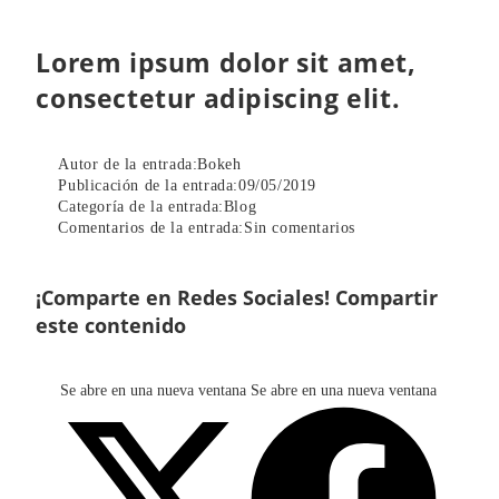
Lorem ipsum dolor sit amet,
consectetur adipiscing elit.
Autor de la entrada:
Bokeh
Publicación de la entrada:
09/05/2019
Categoría de la entrada:
Blog
Comentarios de la entrada:
Sin comentarios
¡Comparte en Redes Sociales!
Compartir
este contenido
Se abre en una nueva ventana
Se abre en una nueva ventana