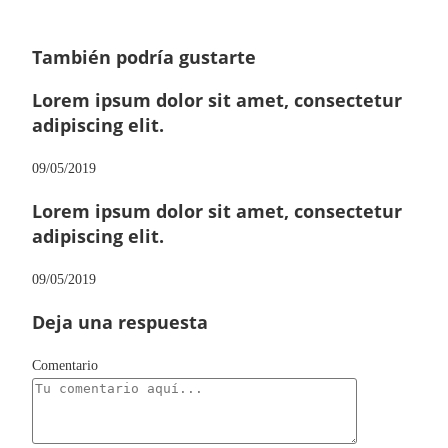
También podría gustarte
Lorem ipsum dolor sit amet, consectetur
adipiscing elit.
09/05/2019
Lorem ipsum dolor sit amet, consectetur
adipiscing elit.
09/05/2019
Deja una respuesta
Comentario