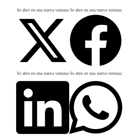
Se abre en una nueva ventana
Se abre en una nueva ventana
Se abre en una nueva ventana
Se abre en una nueva ventana