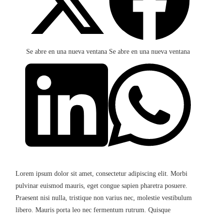
Se abre en una nueva ventana
Se abre en una nueva ventana
Lorem ipsum dolor sit amet, consectetur adipiscing elit. Morbi
pulvinar euismod mauris, eget congue sapien pharetra posuere.
Praesent nisi nulla, tristique non varius nec, molestie vestibulum
libero. Mauris porta leo nec fermentum rutrum. Quisque