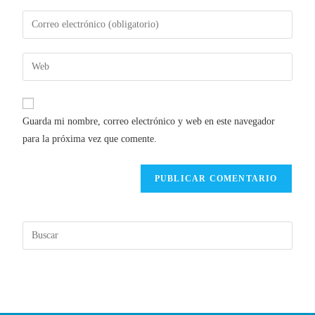
Guarda mi nombre, correo electrónico y web en este navegador
para la próxima vez que comente.