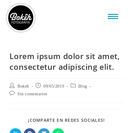
Lorem ipsum dolor sit amet,
consectetur adipiscing elit.
Bokeh
09/05/2019
Blog
Sin comentarios
¡COMPARTE EN REDES SOCIALES!