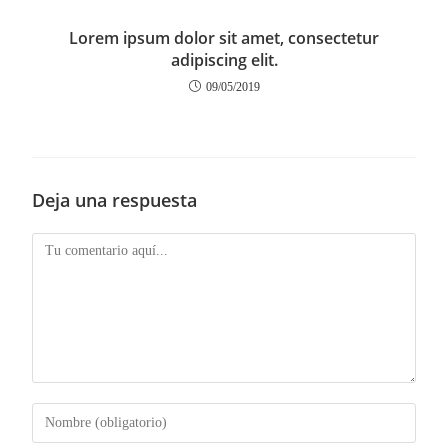
Lorem ipsum dolor sit amet, consectetur
adipiscing elit.
09/05/2019
Deja una respuesta